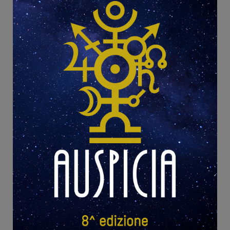
SPONSOR
MEDIA PARTNER