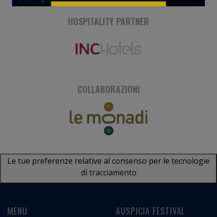
HOSPITALITY PARTNER
COLLABORAZIONI
Le tue preferenze relative al consenso per le tecnologie
di tracciamento
MENU
AUSPICIA FESTIVAL