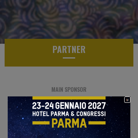
PARTNER
MAIN SPONSOR